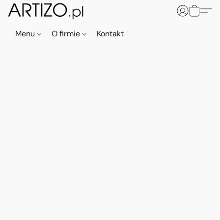
Menu
O firmie
Kontakt