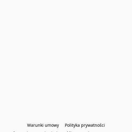
Warunki umowy
Polityka prywatności