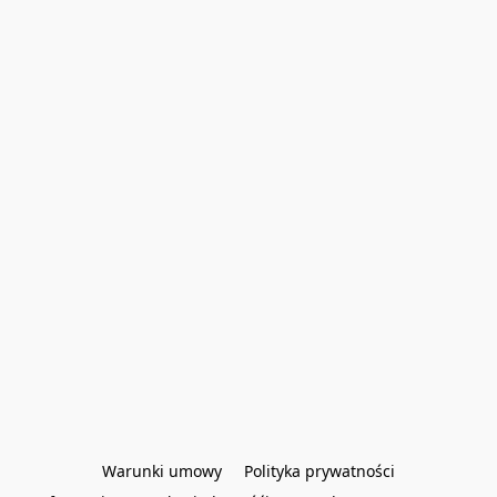
Warunki umowy
Polityka prywatności