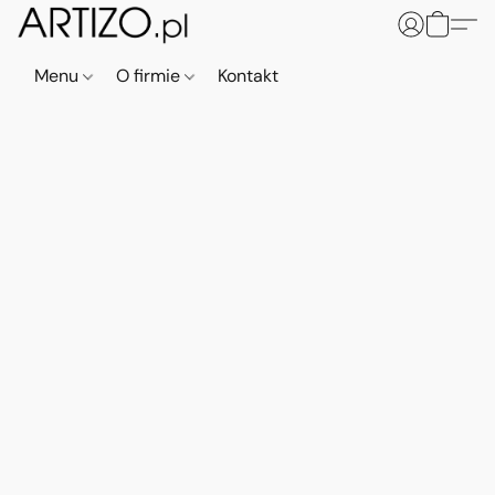
Menu
O firmie
Kontakt